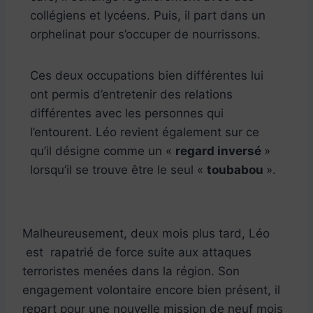
collégiens et lycéens. Puis, il part dans un
orphelinat pour s’occuper de nourrissons.
Ces deux occupations bien différentes lui
ont permis d’entretenir des relations
différentes avec les personnes qui
l’entourent. Léo revient également sur ce
qu’il désigne comme un «
regard inversé
»
lorsqu’il se trouve être le seul «
toubabou
».
Malheureusement, deux mois plus tard, Léo
est rapatrié de force suite aux attaques
terroristes menées dans la région. Son
engagement volontaire encore bien présent, il
repart pour une nouvelle mission de neuf mois