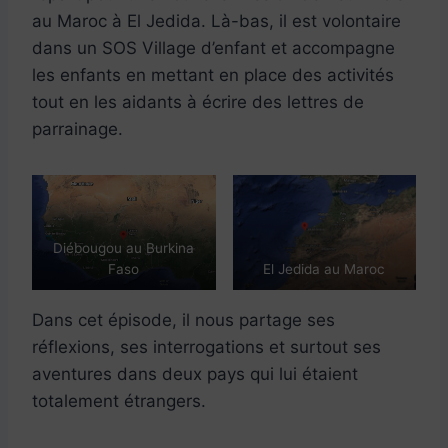
au Maroc à El Jedida. Là-bas, il est volontaire
dans un SOS Village d’enfant et accompagne
les enfants en mettant en place des activités
tout en les aidants à écrire des lettres de
parrainage.
Diébougou au Burkina
Faso
El Jedida au Maroc
Dans cet épisode, il nous partage ses
réflexions, ses interrogations et surtout ses
aventures dans deux pays qui lui étaient
totalement étrangers.