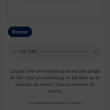
Deezer
La paix c’est un moment où on est pas obligé
de fuir. C’est un moment où on est libre de se
mouvoir, de penser. C’est un moment de
liberté.
Léo, Parole de Volontaire, Episode 2