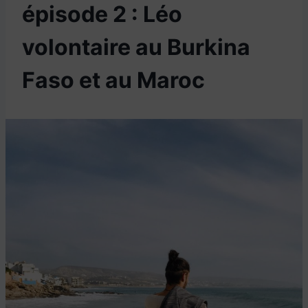
épisode 2 : Léo
volontaire au Burkina
Faso et au Maroc