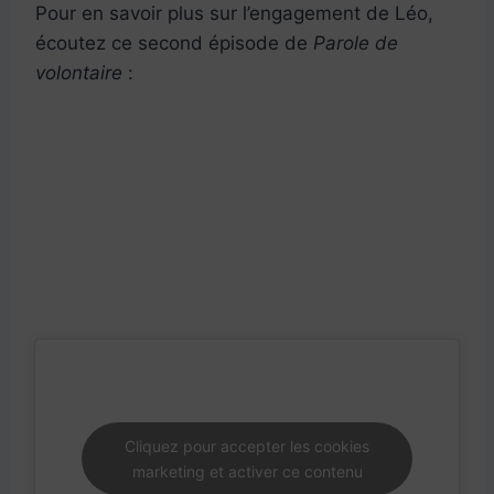
Pour en savoir plus sur l’engagement de Léo,
écoutez ce second épisode de
Parole de
volontaire
:
Cliquez pour accepter les cookies
marketing et activer ce contenu