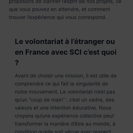
proposons de clarifier l’esprit de nos projets, ce
que vous pouvez en attendre, et comment
trouver l’expérience qui vous correspond.
Le volontariat à l’étranger ou
en France avec SCI c’est quoi
?
Avant de choisir une mission, il est utile de
comprendre ce qui fait la singularité de
notre mouvement. Le volontariat n’est pas
qu’un “coup de main” : c’est un cadre, des
valeurs et une intention éducative. Nous
croyons qu’une expérience collective peut
transformer la manière d’être au monde, à
condition qu’elle soit vécue avec respect,