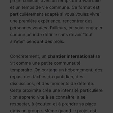
projet collectif, avec un temps de travail utile
et un temps de vie commune. Ce format est
particulièrement adapté si vous voulez vivre
une première expérience, rencontrer des
personnes venues d’ailleurs, ou vous engager
sur une période définie sans devoir “tout
arrêter” pendant des mois.
Concrètement, un
chantier international
se
vit comme une petite communauté
temporaire. On partage un hébergement, des
repas, des tâches du quotidien, des
discussions, et des moments de détente.
Cette proximité crée une intensité particulière
: on apprend vite à se connaître, à se
respecter, à écouter, et à prendre sa place
dans un groupe. Même quand le projet est