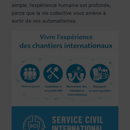
simple, l’expérience humaine est profonde,
parce que la vie collective vous amène à
sortir de vos automatismes.