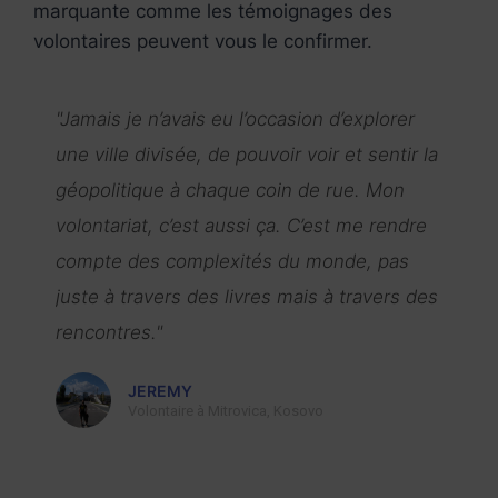
marquante comme les témoignages des
volontaires peuvent vous le confirmer.
"Jamais je n’avais eu l’occasion d’explorer
une ville divisée, de pouvoir voir et sentir la
géopolitique à chaque coin de rue. Mon
volontariat, c’est aussi ça. C’est me rendre
compte des complexités du monde, pas
juste à travers des livres mais à travers des
rencontres."
JEREMY
Volontaire à Mitrovica, Kosovo