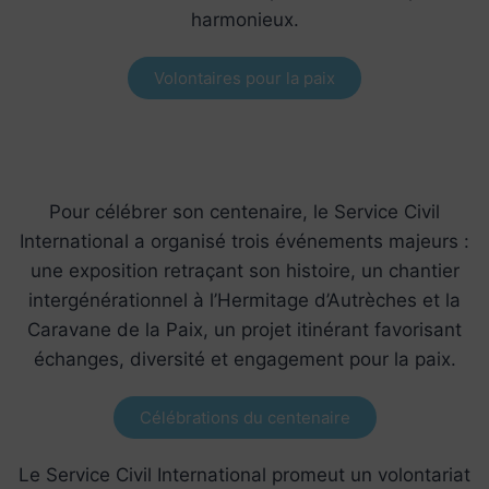
harmonieux.
Volontaires pour la paix
Pour célébrer son centenaire, le Service Civil
International a organisé trois événements majeurs :
une exposition retraçant son histoire, un chantier
intergénérationnel à l’Hermitage d’Autrèches et la
Caravane de la Paix, un projet itinérant favorisant
échanges, diversité et engagement pour la paix.
Célébrations du centenaire
Le Service Civil International promeut un volontariat