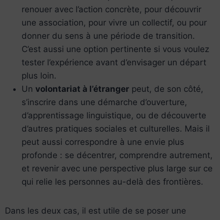
renouer avec l’action concrète, pour découvrir
une association, pour vivre un collectif, ou pour
donner du sens à une période de transition.
C’est aussi une option pertinente si vous voulez
tester l’expérience avant d’envisager un départ
plus loin.
Un
volontariat à l’étranger
peut, de son côté,
s’inscrire dans une démarche d’ouverture,
d’apprentissage linguistique, ou de découverte
d’autres pratiques sociales et culturelles. Mais il
peut aussi correspondre à une envie plus
profonde : se décentrer, comprendre autrement,
et revenir avec une perspective plus large sur ce
qui relie les personnes au-delà des frontières.
Dans les deux cas, il est utile de se poser une