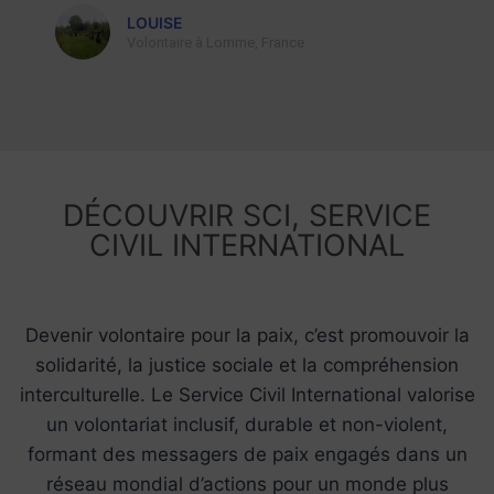
LOUISE
Volontaire à Lomme, France
DÉCOUVRIR SCI, SERVICE
CIVIL INTERNATIONAL​
Devenir volontaire pour la paix, c’est promouvoir la
solidarité, la justice sociale et la compréhension
interculturelle. Le Service Civil International valorise
un volontariat inclusif, durable et non-violent,
formant des messagers de paix engagés dans un
réseau mondial d’actions pour un monde plus