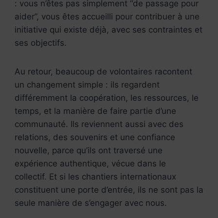
: vous n’êtes pas simplement “de passage pour
aider”, vous êtes accueilli pour contribuer à une
initiative qui existe déjà, avec ses contraintes et
ses objectifs.
Au retour, beaucoup de volontaires racontent
un changement simple : ils regardent
différemment la coopération, les ressources, le
temps, et la manière de faire partie d’une
communauté. Ils reviennent aussi avec des
relations, des souvenirs et une confiance
nouvelle, parce qu’ils ont traversé une
expérience authentique, vécue dans le
collectif. Et si les chantiers internationaux
constituent une porte d’entrée, ils ne sont pas la
seule manière de s’engager avec nous.