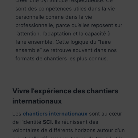
créer une dynamique respectueuse. Ce
sont des compétences utiles dans la vie
personnelle comme dans la vie
professionnelle, parce qu’elles reposent sur
l’attention, l’adaptation et la capacité à
faire ensemble. Cette logique du “faire
ensemble” se retrouve souvent dans nos
formats de chantiers les plus connus.
Vivre l’expérience des chantiers
internationaux
Les
chantiers internationaux
sont au cœur
de l’identité
SCI
. Ils réunissent des
volontaires de différents horizons autour d’un