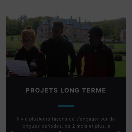
PROJETS LONG TERME
Il y a plusieurs façons de s’engager sur de
longues périodes, de 2 mois et plus, à