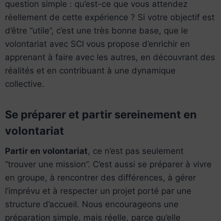
question simple : qu’est-ce que vous attendez
réellement de cette expérience ? Si votre objectif est
d’être “utile”, c’est une très bonne base, que le
volontariat avec SCI vous propose d’enrichir en
apprenant à faire avec les autres, en découvrant des
réalités et en contribuant à une dynamique
collective.
Se préparer et partir sereinement en
volontariat
Partir en volontariat
, ce n’est pas seulement
“trouver une mission”. C’est aussi se préparer à vivre
en groupe, à rencontrer des différences, à gérer
l’imprévu et à respecter un projet porté par une
structure d’accueil. Nous encourageons une
préparation simple, mais réelle, parce qu’elle