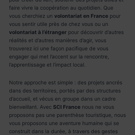
faire vivre la coopération au quotidien. Que
vous cherchiez un
volontariat en France
pour
vous sentir utile près de chez vous ou un
volontariat à l’étranger
pour découvrir d’autres
réalités et d’autres manières d’agir, vous
trouverez ici une façon pacifique de vous
engager qui met l’accent sur la rencontre,
l’apprentissage et l’impact local.
Notre approche est simple : des projets ancrés
dans des territoires, portés par des structures
d’accueil, et vécus en groupe dans un cadre
bienveillant. Avec
SCI France
nous ne vous
proposons pas une parenthèse touristique, nous
vous proposons une aventure humaine qui se
construit dans la durée, à travers des gestes