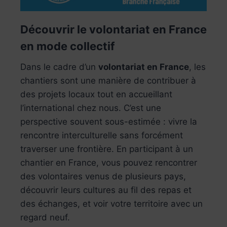
Découvrir le volontariat en France
en mode collectif
Dans le cadre d’un
volontariat en France
, les
chantiers sont une manière de contribuer à
des projets locaux tout en accueillant
l’international chez nous. C’est une
perspective souvent sous-estimée : vivre la
rencontre interculturelle sans forcément
traverser une frontière. En participant à un
chantier en France, vous pouvez rencontrer
des volontaires venus de plusieurs pays,
découvrir leurs cultures au fil des repas et
des échanges, et voir votre territoire avec un
regard neuf.