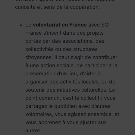
curiosité et sens de la coopération.
Le
volontariat en France
avec SCI
France s’inscrit dans des projets
portés par des associations, des
collectivités ou des structures
citoyennes. Il peut s’agir de contribuer
à une action sociale, de participer à la
préservation d’un lieu, d’aider à
organiser des activités locales, ou de
soutenir des initiatives culturelles. Le
point commun, c’est le collectif : vous
partagez le quotidien avec d’autres
volontaires, vous agissez ensemble, et
vous apprenez à vous ajuster aux
autres.