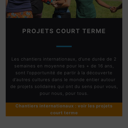
PROJETS COURT TERME
Les chantiers internationaux, d’une durée de 2
semaines en moyenne pour les + de 16 ans,
sont l’opportunité de partir à la découverte
d’autres cultures dans le monde entier autour
de projets solidaires qui ont du sens pour vous,
pour nous, pour tous.
Chantiers internationaux : voir les projets
court terme