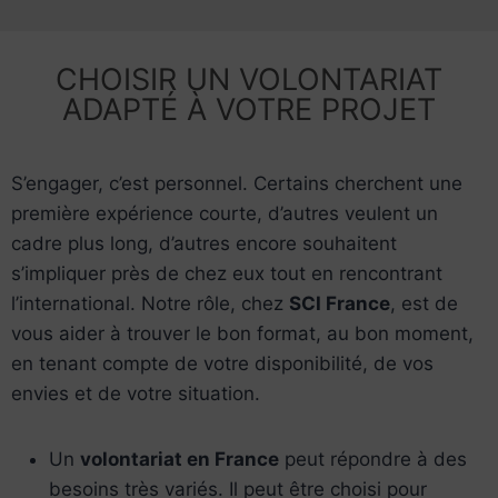
CHOISIR UN VOLONTARIAT
ADAPTÉ À VOTRE PROJET
S’engager, c’est personnel. Certains cherchent une
première expérience courte, d’autres veulent un
cadre plus long, d’autres encore souhaitent
s’impliquer près de chez eux tout en rencontrant
l’international. Notre rôle, chez
SCI France
, est de
vous aider à trouver le bon format, au bon moment,
en tenant compte de votre disponibilité, de vos
envies et de votre situation.
Un
volontariat en France
peut répondre à des
besoins très variés. Il peut être choisi pour