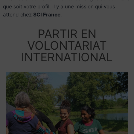
que soit votre profil, il y a une mission qui vous
attend chez
SCI France
.
PARTIR EN
VOLONTARIAT
INTERNATIONAL