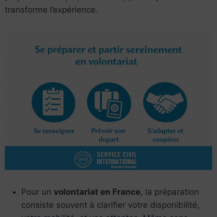
transforme l’expérience.
Pour un
volontariat en France
, la préparation
consiste souvent à clarifier votre disponibilité,