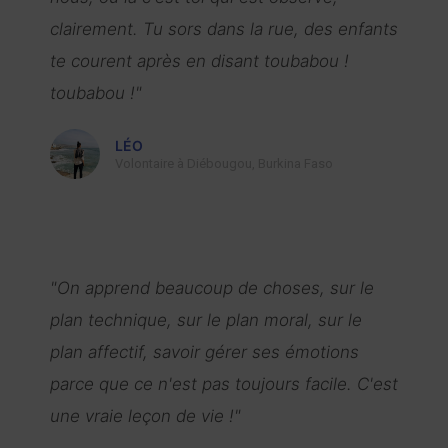
clairement. Tu sors dans la rue, des enfants
te courent après en disant toubabou !
toubabou !"
LÉO
Volontaire à Diébougou, Burkina Faso
"On apprend beaucoup de choses, sur le
plan technique, sur le plan moral, sur le
plan affectif, savoir gérer ses émotions
parce que ce n'est pas toujours facile. C'est
une vraie leçon de vie !"