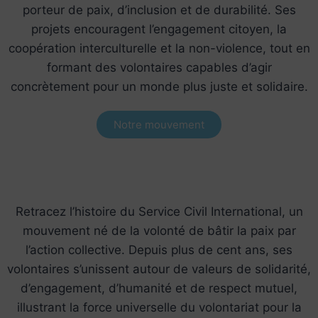
porteur de paix, d’inclusion et de durabilité. Ses
projets encouragent l’engagement citoyen, la
coopération interculturelle et la non-violence, tout en
formant des volontaires capables d’agir
concrètement pour un monde plus juste et solidaire.
Notre mouvement
Retracez l’histoire du Service Civil International, un
mouvement né de la volonté de bâtir la paix par
l’action collective. Depuis plus de cent ans, ses
volontaires s’unissent autour de valeurs de solidarité,
d’engagement, d’humanité et de respect mutuel,
illustrant la force universelle du volontariat pour la