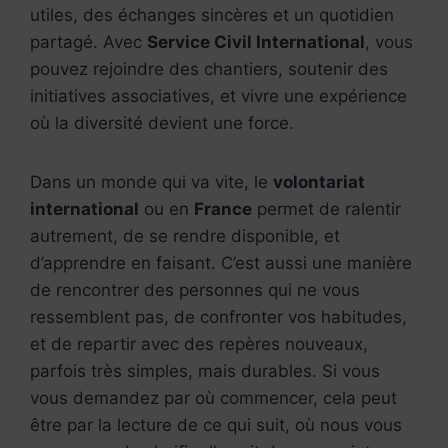
utiles, des échanges sincères et un quotidien
partagé. Avec
Service Civil International
, vous
pouvez rejoindre des chantiers, soutenir des
initiatives associatives, et vivre une expérience
où la diversité devient une force.
Dans un monde qui va vite, le
volontariat
international
ou en
France
permet de ralentir
autrement, de se rendre disponible, et
d’apprendre en faisant. C’est aussi une manière
de rencontrer des personnes qui ne vous
ressemblent pas, de confronter vos habitudes,
et de repartir avec des repères nouveaux,
parfois très simples, mais durables. Si vous
vous demandez par où commencer, cela peut
être par la lecture de ce qui suit, où nous vous