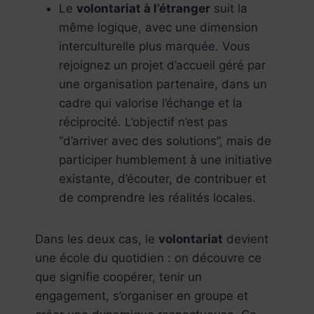
Le
volontariat à l’étranger
suit la
même logique, avec une dimension
interculturelle plus marquée. Vous
rejoignez un projet d’accueil géré par
une organisation partenaire, dans un
cadre qui valorise l’échange et la
réciprocité. L’objectif n’est pas
“d’arriver avec des solutions”, mais de
participer humblement à une initiative
existante, d’écouter, de contribuer et
de comprendre les réalités locales.
Dans les deux cas, le
volontariat
devient
une école du quotidien : on découvre ce
que signifie coopérer, tenir un
engagement, s’organiser en groupe et