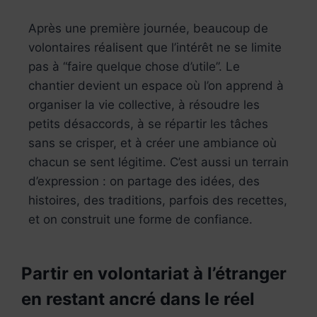
Après une première journée, beaucoup de
volontaires réalisent que l’intérêt ne se limite
pas à “faire quelque chose d’utile”. Le
chantier devient un espace où l’on apprend à
organiser la vie collective, à résoudre les
petits désaccords, à se répartir les tâches
sans se crisper, et à créer une ambiance où
chacun se sent légitime. C’est aussi un terrain
d’expression : on partage des idées, des
histoires, des traditions, parfois des recettes,
et on construit une forme de confiance.
Partir en volontariat à l’étranger
en restant ancré dans le réel