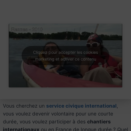
Cliquez pour accepter les cookies
marketing et activer ce contenu
Vous cherchez un
service civique international
,
vous voulez devenir volontaire pour une courte
durée, vous voulez participer à des
chantiers
internationaux
ou en France de longue durée ? Quel