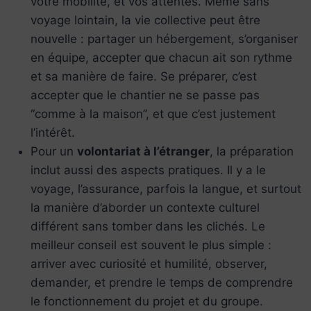
votre mobilité, et vos attentes. Même sans
voyage lointain, la vie collective peut être
nouvelle : partager un hébergement, s’organiser
en équipe, accepter que chacun ait son rythme
et sa manière de faire. Se préparer, c’est
accepter que le chantier ne se passe pas
“comme à la maison”, et que c’est justement
l’intérêt.
Pour un
volontariat à l’étranger
, la préparation
inclut aussi des aspects pratiques. Il y a le
voyage, l’assurance, parfois la langue, et surtout
la manière d’aborder un contexte culturel
différent sans tomber dans les clichés. Le
meilleur conseil est souvent le plus simple :
arriver avec curiosité et humilité, observer,
demander, et prendre le temps de comprendre
le fonctionnement du projet et du groupe.