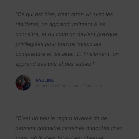
"Ce qui est bien, c’est qu’on vit avec les
résidents, on apprend vraiment à les
connaître, et du coup on devient presque
privilégiées pour pouvoir mieux les
comprendre et les aider. Et finalement, on
apprend des uns et des autres !"
PAULINE
Volontaire à Staton Home, Etats-Unis
"C'est un peu le regard inversé de ce
peuvent connaitre certaines minorités chez
nous, où là c'est toi qui est observé,