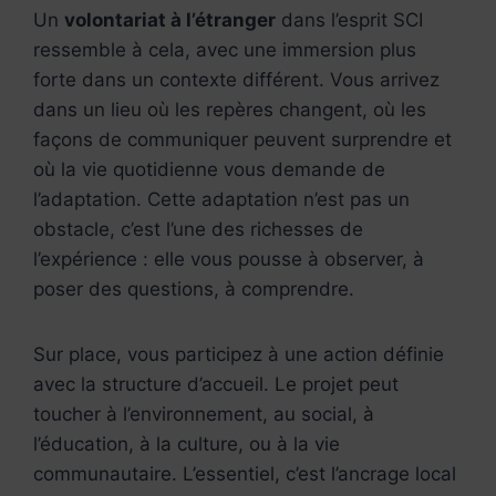
Un
volontariat à l’étranger
dans l’esprit SCI
ressemble à cela, avec une immersion plus
forte dans un contexte différent. Vous arrivez
dans un lieu où les repères changent, où les
façons de communiquer peuvent surprendre et
où la vie quotidienne vous demande de
l’adaptation. Cette adaptation n’est pas un
obstacle, c’est l’une des richesses de
l’expérience : elle vous pousse à observer, à
poser des questions, à comprendre.
Sur place, vous participez à une action définie
avec la structure d’accueil. Le projet peut
toucher à l’environnement, au social, à
l’éducation, à la culture, ou à la vie
communautaire. L’essentiel, c’est l’ancrage local