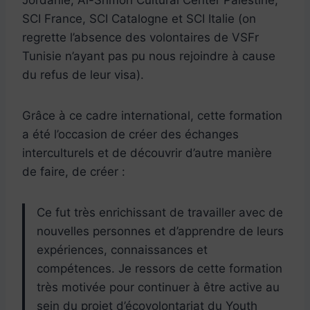
Jordanie, Al-Shmoh Cultural Center Palestine,
SCI France, SCI Catalogne et SCI Italie (on
regrette l’absence des volontaires de VSFr
Tunisie n’ayant pas pu nous rejoindre à cause
du refus de leur visa).
Grâce à ce cadre international, cette formation
a été l’occasion de créer des échanges
interculturels et de découvrir d’autre manière
de faire, de créer :
Ce fut très enrichissant de travailler avec de
nouvelles personnes et d’apprendre de leurs
expériences, connaissances et
compétences. Je ressors de cette formation
très motivée pour continuer à être active au
sein du projet d’écovolontariat du Youth