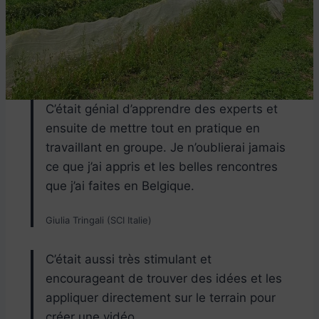
C’était génial d’apprendre des experts et
ensuite de mettre tout en pratique en
travaillant en groupe. Je n’oublierai jamais
ce que j’ai appris et les belles rencontres
que j’ai faites en Belgique.
Giulia Tringali (SCI Italie)
C’était aussi très stimulant et
encourageant de trouver des idées et les
appliquer directement sur le terrain pour
créer une vidéo.