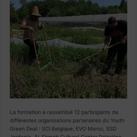
La formation a rassemblé 12 participants de
différentes organisations partenaires du Youth
Green Deal : SCI Belgique, EVO Maroc, SSD