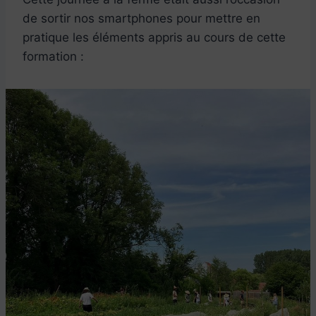
de sortir nos smartphones pour mettre en
pratique les éléments appris au cours de cette
formation :