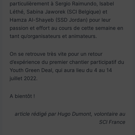
particulièrement à Sergio Raimundo, Isabel
Léthé, Sabina Jaworek (SCI Belgique) et
Hamza Al-Shayeb (SSD Jordan) pour leur
passion et effort au cours de cette semaine en
tant qu’organisateurs et animateurs.
On se retrouve très vite pour un retour
d’expérience du premier chantier participatif du
Youth Green Deal, qui aura lieu du 4 au 14
juillet 2022.
A bientôt !
article rédigé par Hugo Dumont, volontaire au
SCI France