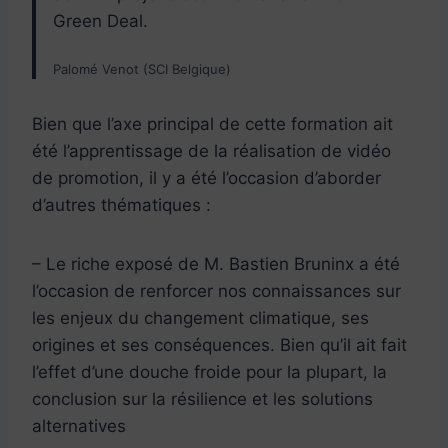
Green Deal.
Palomé Venot (SCI Belgique)
Bien que l’axe principal de cette formation ait
été l’apprentissage de la réalisation de vidéo
de promotion, il y a été l’occasion d’aborder
d’autres thématiques :
– Le riche exposé de M. Bastien Bruninx a été
l’occasion de renforcer nos connaissances sur
les enjeux du changement climatique, ses
origines et ses conséquences. Bien qu’il ait fait
l’effet d’une douche froide pour la plupart, la
conclusion sur la résilience et les solutions
alternatives