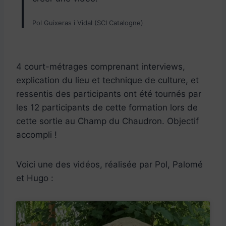
Pol Guixeras i Vidal (SCI Catalogne)
4 court-métrages comprenant interviews,
explication du lieu et technique de culture, et
ressentis des participants ont été tournés par
les 12 participants de cette formation lors de
cette sortie au Champ du Chaudron. Objectif
accompli !
Voici une des vidéos, réalisée par Pol, Palomé
et Hugo :