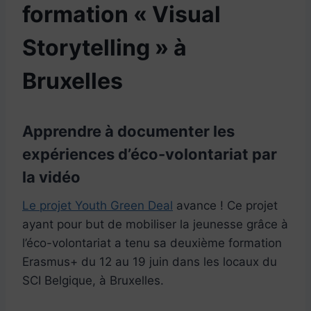
formation « Visual
Storytelling » à
Bruxelles
Apprendre à documenter les
expériences d’éco-volontariat par
la vidéo
Le projet Youth Green Deal
avance ! Ce projet
ayant pour but de mobiliser la jeunesse grâce à
l’éco-volontariat a tenu sa deuxième formation
Erasmus+ du 12 au 19 juin dans les locaux du
SCI Belgique, à Bruxelles.