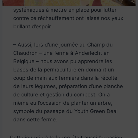
systémiques à mettre en place pour lutter
contre ce réchauffement ont laissé nos yeux
brillant d’espoir.
– Aussi, lors d’une journée au Champ du
Chaudron – une ferme à Anderlecht en
Belgique – nous avons pu apprendre les
bases de la permaculture en donnant un
coup de main aux fermiers dans la récolte
de leurs légumes, préparation d’une planche
de culture et gestion du compost. On a
même eu l’occasion de planter un arbre,
symbole du passage du Youth Green Deal
dans cette ferme.
Cette journée à la ferme était aussi l’occasion