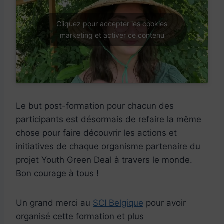
Cliquez pour accepter les cookies
marketing et activer ce contenu
Le but post-formation pour chacun des
participants est désormais de refaire la même
chose pour faire découvrir les actions et
initiatives de chaque organisme partenaire du
projet Youth Green Deal à travers le monde.
Bon courage à tous !
Un grand merci au
SCI Belgique
pour avoir
organisé cette formation et plus