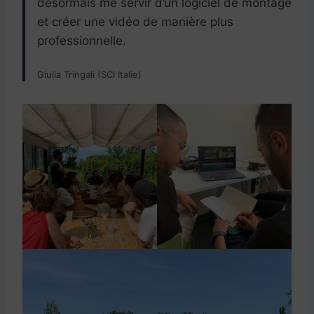
désormais me servir d’un logiciel de montage
et créer une vidéo de manière plus
professionnelle.
Giulia Tringali (SCI Italie)