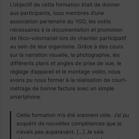
L’objectif de cette formation était de donner
aux participants, tous membres d’une
association partenaire du YGD, les outils
nécessaires à la documentation et promotion
de l’éco-volontariat lors de chantier participatif
au sein de leur organisme. Grâce à des cours
sur la narration visuelle, la photographie, les
différents plans et angles de prise de vue, le
réglage d’appareil et le montage vidéo, nous
avons pu nous former à la réalisation de court-
métrage de bonne facture avec un simple
smartphone.
Cette formation m’a été vraiment utile. J’ai pu
acquérir de nouvelles compétences que je
n’avais pas auparavant. […] Je sais